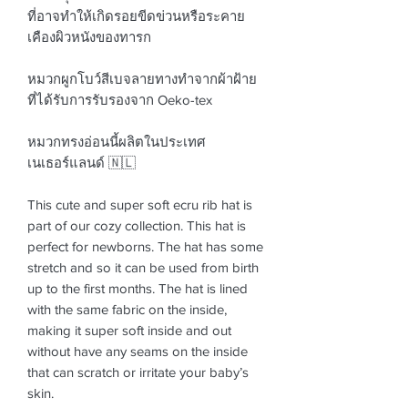
ที่อาจทำให้เกิดรอยขีดข่วนหรือระคาย
เคืองผิวหนังของทารก
หมวกผูกโบว์สีเบจลายทางทำจากผ้าฝ้าย
ที่ได้รับการรับรองจาก Oeko-tex
หมวกทรงอ่อนนี้ผลิตในประเทศ
เนเธอร์แลนด์ 🇳🇱
This cute and super soft ecru rib hat is
part of our cozy collection. This hat is
perfect for newborns. The hat has some
stretch and so it can be used from birth
up to the first months. The hat is lined
with the same fabric on the inside,
making it super soft inside and out
without have any seams on the inside
that can scratch or irritate your baby’s
skin.