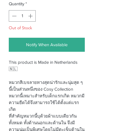
Quantity
*
Out of Stock
Notify When Available
This product is Made in Netherlands
🇳🇱
หมวกสีเบจลายทางสุดน่ารักและนุ่มสุด ๆ
นี้เป็นส่วนหนึ่งของ Cosy Collection
หมวกนี้เหมาะสำหรับเด็กแรกเกิด หมวกมี
ความยืดได้จึงสามารถใช้ได้ตั้งแต่แรก
เกิด
ที่สำคัญหมวกนี้บุด้วยผ้าแบบเดียวกัน
ทั้งหมด ทั้งด้านนอกและด้านใน จึงมี
ความนุ่มเป็นพิเศษโดยไม่มีตะเข็บด้านใน