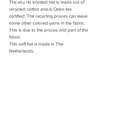
The ecu rib knotted hat is made out of
recycled cotton and is Oeko-tex
certified. The recycling proces can leave
some other colored yarns in the fabric.
This is due to the proces and part of the
fabric.
This soft hat is made in The
Netherlands.
New